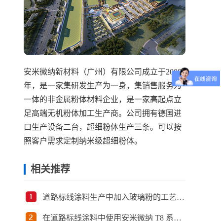
安米微纳新材料（广州）有限公司成立于2008
年，是一家集研发生产为一身，集销售服务为
一体的非金属粉体材料企业，是一家高起点立
足高端无机粉体加工生产商。公司拥有德国进
口生产设备二台，超细粉体生产三条。可以按
照客户需求定制纳米级超细粉体。
相关推荐
道路标线涂料生产中加入玻璃粉的工艺建议是什么？
在道路标线涂料中使用安米微纳 T8 系列玻璃粉有什么性能优势？