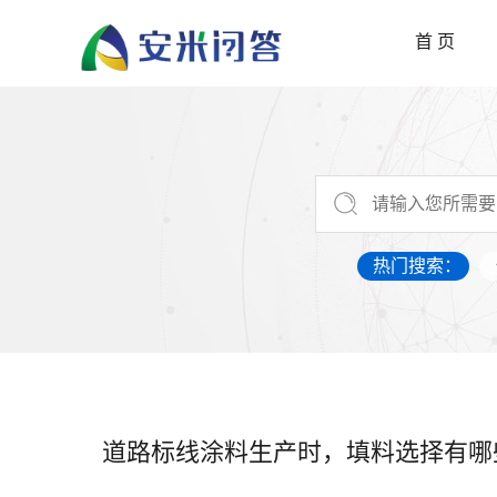
首 页
热门搜索：
道路标线涂料生产时，填料选择有哪