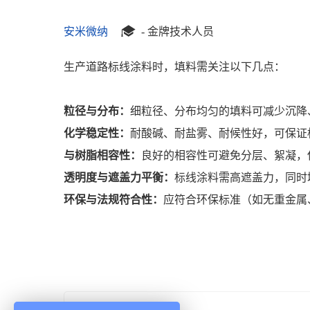

安米微纳
- 金牌技术人员
生产道路标线涂料时，填料需关注以下几点：
粒径与分布：
细粒径、分布均匀的填料可减少沉降
化学稳定性：
耐酸碱、耐盐雾、耐候性好，可保证
与树脂相容性：
良好的相容性可避免分层、絮凝，
透明度与遮盖力平衡：
标线涂料需高遮盖力，同时
环保与法规符合性：
应符合环保标准（如无重金属