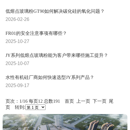
低熔点玻璃粉GT90如何解决碳化硅的氧化问题？
2026-02-26
FR01的安全注意事项有哪些？
2025-10-27
JY系列低熔点玻璃粉能为客户带来哪些施工提升？
2025-10-07
水性有机硅厂商如何快速选型JY系列产品？
2025-09-17
页次：1/16 每页12 总数191 首页 上一页
下一页
尾
页
转到: