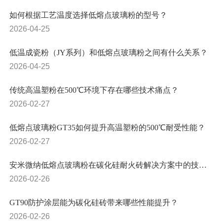
如何根据工艺温度选择低熔点玻璃粉的型号？
2026-04-25
低温成瓷粉（JY系列）和低熔点玻璃粉之间有什么关系？
2026-04-25
传统高温塑粉在500℃环境下存在哪些技术痛点？
2026-02-27
低熔点玻璃粉GT35如何提升高温塑粉的500℃耐受性能？
2026-02-27
安米微纳低熔点玻璃粉在碳化硅耐火砖解决方案中的技术优势是什么？
2026-02-26
GT90防护涂层能为碳化硅砖带来哪些性能提升？
2026-02-26