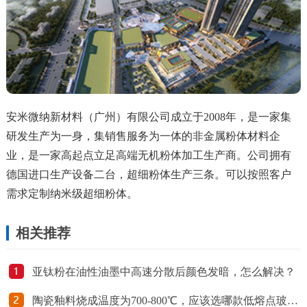
安米微纳新材料（广州）有限公司成立于2008年，是一家集
研发生产为一身，集销售服务为一体的非金属粉体材料企
业，是一家高起点立足高端无机粉体加工生产商。公司拥有
德国进口生产设备二台，超细粉体生产三条。可以按照客户
需求定制纳米级超细粉体。
相关推荐
亚钛粉在油性油墨中高速分散后颜色发暗，怎么解决？
陶瓷釉料烧成温度为700-800℃，应该选哪款低熔点玻璃粉？