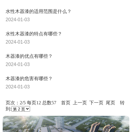
水性木器漆的适用范围是什么？
2024-01-03
水性木器漆的特点有哪些？
2024-01-03
木器漆的优点有哪些？
2024-01-03
木器漆的危害有哪些？
2024-01-03
页次：2/5 每页12 总数57
首页
上一页
下一页
尾页
转
到: