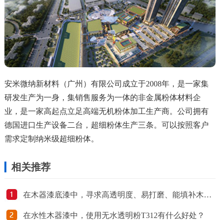
安米微纳新材料（广州）有限公司成立于2008年，是一家集
研发生产为一身，集销售服务为一体的非金属粉体材料企
业，是一家高起点立足高端无机粉体加工生产商。公司拥有
德国进口生产设备二台，超细粉体生产三条。可以按照客户
需求定制纳米级超细粉体。
相关推荐
在木器漆底漆中，寻求高透明度、易打磨、能填补木材缝隙的粉体，有哪些推荐？
在水性木器漆中，使用无水透明粉T312有什么好处？