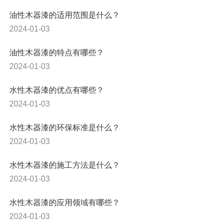
油性木器漆的适用范围是什么？
2024-01-03
油性木器漆的特点有哪些？
2024-01-03
水性木器漆的优点有哪些？
2024-01-03
水性木器漆的环保标准是什么？
2024-01-03
水性木器漆的施工方法是什么？
2024-01-03
水性木器漆的应用领域有哪些？
2024-01-03