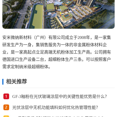
安米微纳新材料（广州）有限公司成立于2008年，是一家集
研发生产为一身，集销售服务为一体的非金属粉体材料企
业，是一家高起点立足高端无机粉体加工生产商。公司拥有
德国进口生产设备二台，超细粉体生产三条。可以按照客户
需求定制纳米级超细粉体。
相关推荐
GF-3釉粉在光伏玻璃涂层中的关键性能优势是什么？
光伏涂层中无机功能填料如何优化热管理性能？