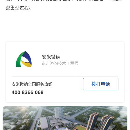
密集型过程。
安米微纳
点击咨询技术工程师
拨打电话
安米微纳全国服务热线
400 8366 068