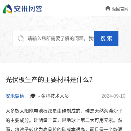

返回官网
搜 索
光伏板生产的主要材料是什么？

安米微纳
- 金牌技术人员
2024-09-10
大多数太阳能电池板都是由硅制成的，硅是天然海滩沙子
的主要成分。硅储量丰富，是地球上第二大可用元素。然
而，将沙子转化为高品位的硅成本很高，而且是一个能源