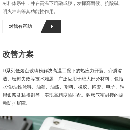
材料体系中，并在高温下熔融成膜，发挥高耐候、抗酸碱、
明火冲击等其功能性作用。
对我有帮助
改善方案
D系列低熔点玻璃粉解决高温工况下的热应力开裂、介质渗
透、密封失效等技术难题，广泛应用于绝大部分材料，包括
水性/油性涂料、油墨、油漆、塑料、橡胶、陶瓷、电子、铜
铝银浆及粘接剂等，实现高精度热匹配、致密气密封接的被
动防护屏障。