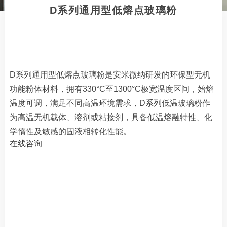
D系列通用型低熔点玻璃粉
D系列通用型低熔点玻璃粉是安米微纳研发的环保型无机
功能粉体材料，拥有330°C至1300°C极宽温度区间，始熔
温度可调，满足不同高温环境需求，D系列低温玻璃粉作
为高温无机载体、溶剂或粘接剂，具备低温熔融特性、化
学惰性及敏感的固液相转化性能。
在线咨询