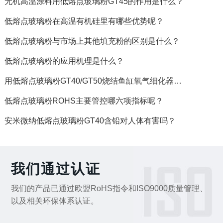
无机高温涂料用低熔点玻璃粉GT45的作用是什么？
低熔点玻璃粉在高温有机硅里有哪些优势呢？
低熔点玻璃粉与市场上其他填充粉的区别是什么？
低熔点玻璃粉的应用机理是什么？
用低熔点玻璃粉GT40/GT50烧结鱼缸氧气细化器…
低熔点玻璃粉ROHS主要管控哪六项指标呢？
安米微纳低熔点玻璃粉GT40含铅对人体有害吗？
我们通过认证
我们的产品已通过欧盟RoHS指令和ISO9000质量管理、
以及相关环保体系认证。