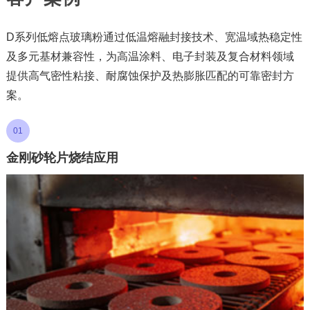
D系列低熔点玻璃粉通过低温熔融封接技术、宽温域热稳定性
及多元基材兼容性，为高温涂料、电子封装及复合材料领域
提供高气密性粘接、耐腐蚀保护及热膨胀匹配的可靠密封方
案。
01
金刚砂轮片烧结应用