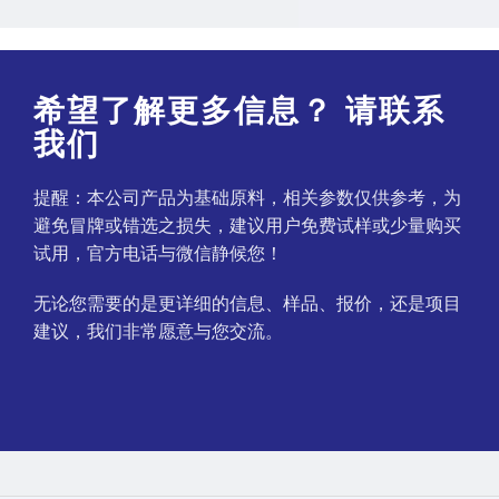
希望了解更多信息？ 请联系
我们
提醒：本公司产品为基础原料，相关参数仅供参考，为
避免冒牌或错选之损失，建议用户免费试样或少量购买
试用，官方电话与微信静候您！
无论您需要的是更详细的信息、样品、报价，还是项目
建议，我们非常愿意与您交流。