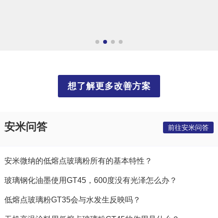
想了解更多改善方案
安米问答
前往安米问答
安米微纳的低熔点玻璃粉所有的基本特性？
玻璃钢化油墨使用GT45，600度没有光泽怎么办？
低熔点玻璃粉GT35会与水发生反映吗？