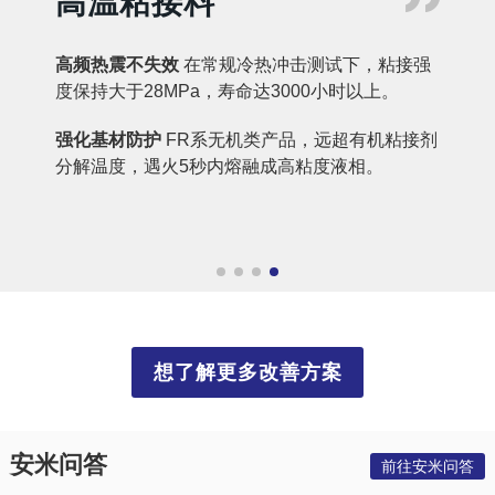
高温粘接料
高频热震不失效
在常规冷热冲击测试下，粘接强
度保持大于28MPa，寿命达3000小时以上。
强化基材防护
FR系无机类产品，远超有机粘接剂
分解温度，遇火5秒内熔融成高粘度液相。
想了解更多改善方案
安米问答
前往安米问答