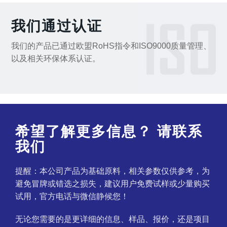
我们通过认证
我们的产品已通过欧盟RoHS指令和ISO9000质量管理、
以及相关环保体系认证。
希望了解更多信息？ 请联系
我们
提醒：本公司产品为基础原料，相关参数仅供参考，为
避免冒牌或错选之损失，建议用户免费试样或少量购买
试用，官方电话与微信静候您！
无论您需要的是更详细的信息、样品、报价，还是项目