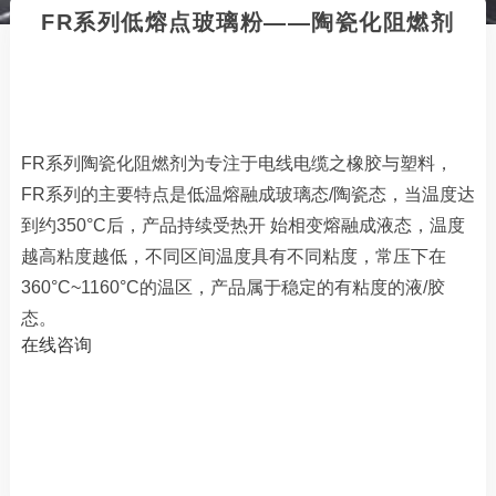
FR系列低熔点玻璃粉——陶瓷化阻燃剂
FR系列陶瓷化阻燃剂为专注于电线电缆之橡胶与塑料，
FR系列的主要特点是低温熔融成玻璃态/陶瓷态，当温度达
到约350°C后，产品持续受热开 始相变熔融成液态，温度
越高粘度越低，不同区间温度具有不同粘度，常压下在
360°C~1160°C的温区，产品属于稳定的有粘度的液/胶
态。
在线咨询